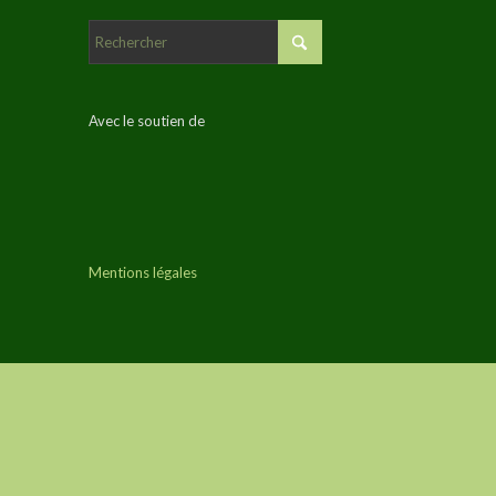
Avec le soutien de
Mentions légales